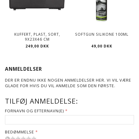
KUFFERT, PLAST, SORT,
SOFTGUN SILIKONE 100ML
9X23X46 CM
249,00 DKK
49,00 DKK
ANMELDELSER
DER ER ENDNU IKKE NOGEN ANMELDELSER HER. VI VIL VÆRE
GLADE FOR HVIS DU VIL ANMELDE SOM DEN FØRSTE.
TILFØJ ANMELDELSE:
FORNAVN OG EFTERNAVN(E)
BEDØMMELSE