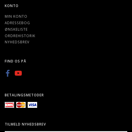
KONTO
MIN KONTO
ADRESSEBOG
ØNSKELISTE
ORDREHISTORIK
NYHEDSBREV
FIND OS PÅ
BETALINGSMETODER
TILMELD NYHEDSBREV