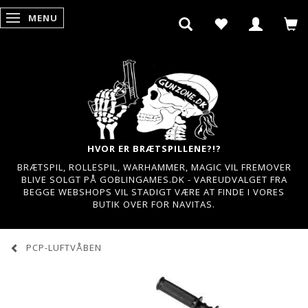
MENU
SKIFTE NAVIGATION
HVOR ER BRÆTSPILLENE?!?
BRÆTSPIL, ROLLESPIL, WARHAMMER, MAGIC VIL FREMOVER
BLIVE SOLGT PÅ GOBLINGAMES.DK - VAREUDVALGET FRA
BEGGE WEBSHOPS VIL STADIGT VÆRE AT FINDE I VORES
BUTIK OVER FOR NAVITAS.
PCP-LUFTVÅBEN