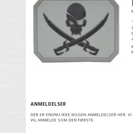
ANMELDELSER
DER ER ENDNU IKKE NOGEN ANMELDELSER HER. VI 
VIL ANMELDE SOM DEN FØRSTE.