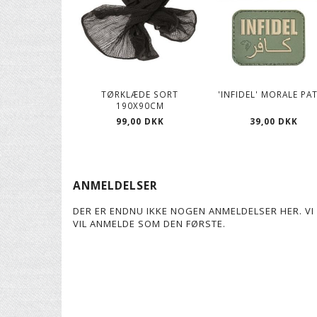
TØRKLÆDE SORT
'INFIDEL' MORALE PA
190X90CM
39,00 DKK
99,00 DKK
ANMELDELSER
DER ER ENDNU IKKE NOGEN ANMELDELSER HER. VI 
VIL ANMELDE SOM DEN FØRSTE.