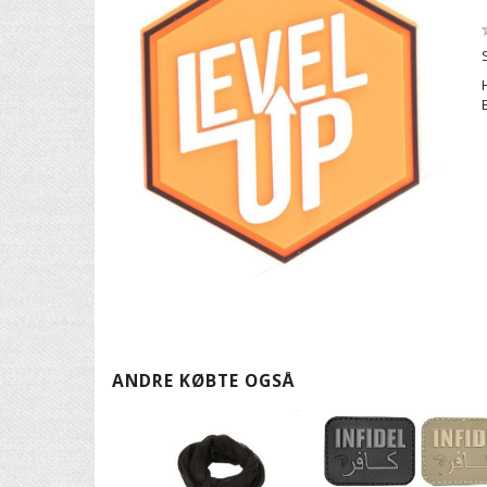
ANDRE KØBTE OGSÅ