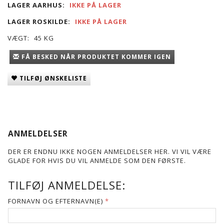
LAGER AARHUS:
IKKE PÅ LAGER
LAGER ROSKILDE:
IKKE PÅ LAGER
VÆGT:
45 KG
FÅ BESKED NÅR PRODUKTET KOMMER IGEN
TILFØJ ØNSKELISTE
ANMELDELSER
DER ER ENDNU IKKE NOGEN ANMELDELSER HER. VI VIL VÆRE
GLADE FOR HVIS DU VIL ANMELDE SOM DEN FØRSTE.
TILFØJ ANMELDELSE:
FORNAVN OG EFTERNAVN(E)