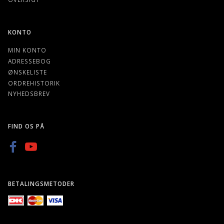
KONTO
MIN KONTO
ADRESSEBOG
ØNSKELISTE
ORDREHISTORIK
NYHEDSBREV
FIND OS PÅ
BETALINGSMETODER