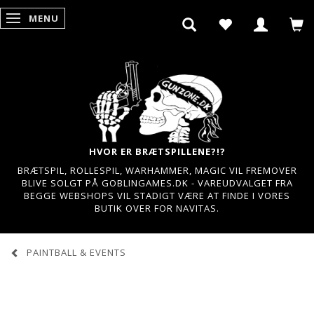
MENU
SKIFTE NAVIGATION
HVOR ER BRÆTSPILLENE?!?
BRÆTSPIL, ROLLESPIL, WARHAMMER, MAGIC VIL FREMOVER
BLIVE SOLGT PÅ GOBLINGAMES.DK - VAREUDVALGET FRA
BEGGE WEBSHOPS VIL STADIGT VÆRE AT FINDE I VORES
BUTIK OVER FOR NAVITAS.
PAINTBALL & EVENTS