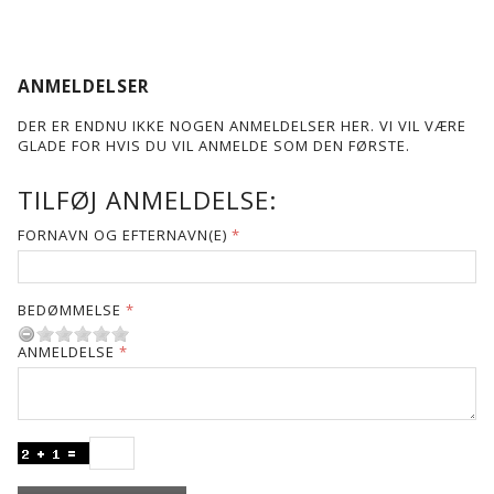
ANMELDELSER
DER ER ENDNU IKKE NOGEN ANMELDELSER HER. VI VIL VÆRE
GLADE FOR HVIS DU VIL ANMELDE SOM DEN FØRSTE.
TILFØJ ANMELDELSE:
FORNAVN OG EFTERNAVN(E)
BEDØMMELSE
ANMELDELSE