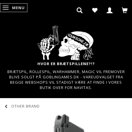
MENU
SKIFTE NAVIGATION
HVOR ER BRÆTSPILLENE?!?
BRÆTSPIL, ROLLESPIL, WARHAMMER, MAGIC VIL FREMOVER
BLIVE SOLGT PÅ GOBLINGAMES.DK - VAREUDVALGET FRA
BEGGE WEBSHOPS VIL STADIGT VÆRE AT FINDE I VORES
BUTIK OVER FOR NAVITAS.
OTHER BRAND