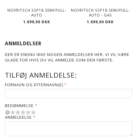
NOVRITSCH SSP18 SEMI/FULL-
NOVRITSCH SSP18 SEMI/FULL-
AUTO
AUTO - GAS
1.699,00 DKK
1.699,00 DKK
ANMELDELSER
DER ER ENDNU IKKE NOGEN ANMELDELSER HER. VI VIL VÆRE
GLADE FOR HVIS DU VIL ANMELDE SOM DEN FØRSTE.
TILFØJ ANMELDELSE:
FORNAVN OG EFTERNAVN(E)
BEDØMMELSE
ANMELDELSE