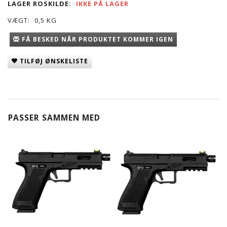
LAGER ROSKILDE:
IKKE PÅ LAGER
VÆGT:
0,5 KG
FÅ BESKED NÅR PRODUKTET KOMMER IGEN
TILFØJ ØNSKELISTE
PASSER SAMMEN MED