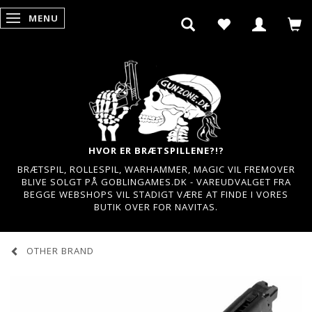
MENU
SKIFTE NAVIGATION
HVOR ER BRÆTSPILLENE?!?
BRÆTSPIL, ROLLESPIL, WARHAMMER, MAGIC VIL FREMOVER
BLIVE SOLGT PÅ GOBLINGAMES.DK - VAREUDVALGET FRA
BEGGE WEBSHOPS VIL STADIGT VÆRE AT FINDE I VORES
BUTIK OVER FOR NAVITAS.
OTHER BRAND