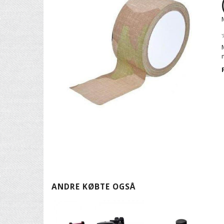
ANDRE KØBTE OGSÅ