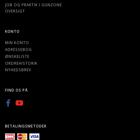
JOB OG PRAKTIK I GUNZONE
OVERSIGT
KONTO
MIN KONTO
ADRESSEBOG
ØNSKELISTE
ORDREHISTORIK
NYHEDSBREV
FIND OS PÅ
BETALINGSMETODER