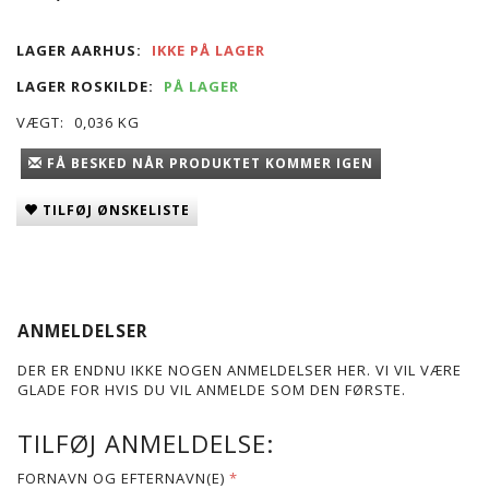
LAGER AARHUS:
IKKE PÅ LAGER
LAGER ROSKILDE:
PÅ LAGER
VÆGT:
0,036 KG
FÅ BESKED NÅR PRODUKTET KOMMER IGEN
TILFØJ ØNSKELISTE
ANMELDELSER
DER ER ENDNU IKKE NOGEN ANMELDELSER HER. VI VIL VÆRE
GLADE FOR HVIS DU VIL ANMELDE SOM DEN FØRSTE.
TILFØJ ANMELDELSE:
FORNAVN OG EFTERNAVN(E)