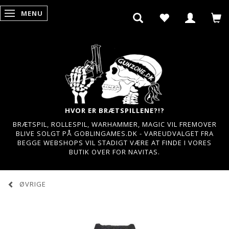
MENU
SKIFTE NAVIGATION
HVOR ER BRÆTSPILLENE?!?
BRÆTSPIL, ROLLESPIL, WARHAMMER, MAGIC VIL FREMOVER
BLIVE SOLGT PÅ GOBLINGAMES.DK - VAREUDVALGET FRA
BEGGE WEBSHOPS VIL STADIGT VÆRE AT FINDE I VORES
BUTIK OVER FOR NAVITAS.
ØVRIGE