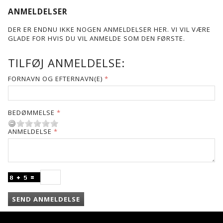
ANMELDELSER
DER ER ENDNU IKKE NOGEN ANMELDELSER HER. VI VIL VÆRE
GLADE FOR HVIS DU VIL ANMELDE SOM DEN FØRSTE.
TILFØJ ANMELDELSE:
FORNAVN OG EFTERNAVN(E)
BEDØMMELSE
ANMELDELSE
SEND ANMELDELSE