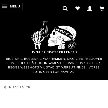
MENU
SKIFTE NAVIGATION
HVOR ER BRÆTSPILLENE?!?
BRÆTSPIL, ROLLESPIL, WARHAMMER, MAGIC VIL FREMOVER
BLIVE SOLGT PÅ GOBLINGAMES.DK - VAREUDVALGET FRA
BEGGE WEBSHOPS VIL STADIGT VÆRE AT FINDE I VORES
BUTIK OVER FOR NAVITAS.
NOZZLESTYR