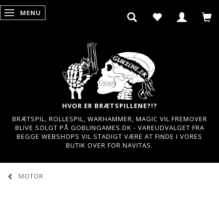
MENU
SKIFTE NAVIGATION
HVOR ER BRÆTSPILLENE?!?
BRÆTSPIL, ROLLESPIL, WARHAMMER, MAGIC VIL FREMOVER
BLIVE SOLGT PÅ GOBLINGAMES.DK - VAREUDVALGET FRA
BEGGE WEBSHOPS VIL STADIGT VÆRE AT FINDE I VORES
BUTIK OVER FOR NAVITAS.
MOTOR