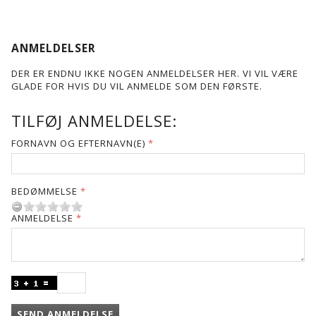
ANMELDELSER
DER ER ENDNU IKKE NOGEN ANMELDELSER HER. VI VIL VÆRE
GLADE FOR HVIS DU VIL ANMELDE SOM DEN FØRSTE.
TILFØJ ANMELDELSE:
FORNAVN OG EFTERNAVN(E)
BEDØMMELSE
ANMELDELSE
SEND ANMELDELSE