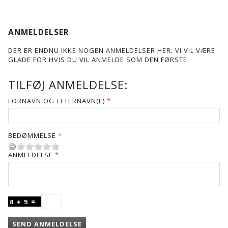
ANMELDELSER
DER ER ENDNU IKKE NOGEN ANMELDELSER HER. VI VIL VÆRE
GLADE FOR HVIS DU VIL ANMELDE SOM DEN FØRSTE.
TILFØJ ANMELDELSE:
FORNAVN OG EFTERNAVN(E)
BEDØMMELSE
ANMELDELSE
SEND ANMELDELSE