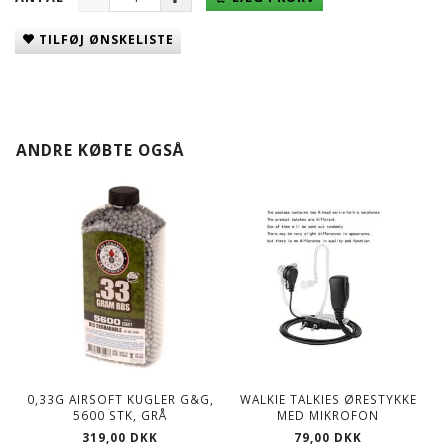
TILFØJ ØNSKELISTE
ANDRE KØBTE OGSÅ
0,33G AIRSOFT KUGLER G&G,
WALKIE TALKIES ØRESTYKKE
5600 STK, GRÅ
MED MIKROFON
319,00 DKK
79,00 DKK