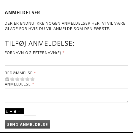
ANMELDELSER
DER ER ENDNU IKKE NOGEN ANMELDELSER HER. VI VIL VÆRE
GLADE FOR HVIS DU VIL ANMELDE SOM DEN FØRSTE.
TILFØJ ANMELDELSE:
FORNAVN OG EFTERNAVN(E)
BEDØMMELSE
ANMELDELSE
SEND ANMELDELSE