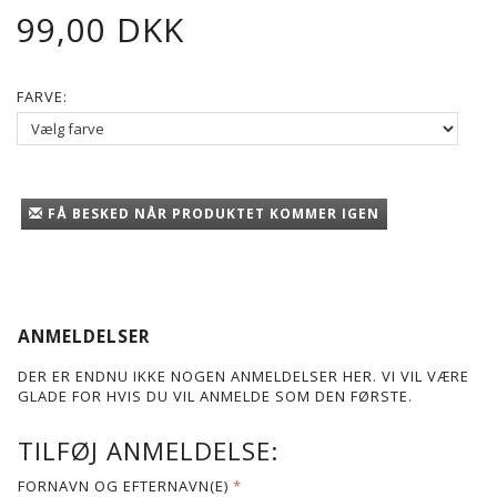
99,00 DKK
FARVE:
FÅ BESKED NÅR PRODUKTET KOMMER IGEN
ANMELDELSER
DER ER ENDNU IKKE NOGEN ANMELDELSER HER. VI VIL VÆRE
GLADE FOR HVIS DU VIL ANMELDE SOM DEN FØRSTE.
TILFØJ ANMELDELSE:
FORNAVN OG EFTERNAVN(E)