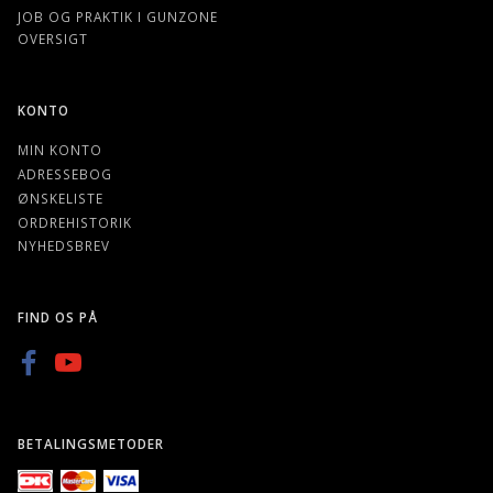
JOB OG PRAKTIK I GUNZONE
OVERSIGT
KONTO
MIN KONTO
ADRESSEBOG
ØNSKELISTE
ORDREHISTORIK
NYHEDSBREV
FIND OS PÅ
BETALINGSMETODER