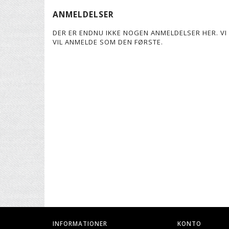
ANMELDELSER
DER ER ENDNU IKKE NOGEN ANMELDELSER HER. VI 
VIL ANMELDE SOM DEN FØRSTE.
INFORMATIONER
KONTO