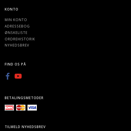
KONTO
MIN KONTO
ADRESSEBOG
ØNSKELISTE
ORDREHISTORIK
NYHEDSBREV
FIND OS PÅ
BETALINGSMETODER
TILMELD NYHEDSBREV