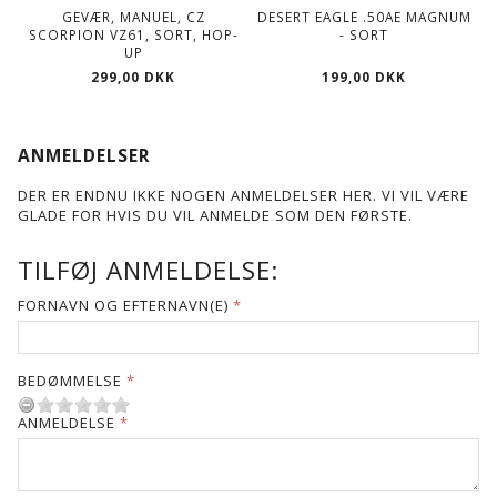
GEVÆR, MANUEL, CZ
DESERT EAGLE .50AE MAGNUM
SCORPION VZ61, SORT, HOP-
- SORT
UP
299,00 DKK
199,00 DKK
ANMELDELSER
DER ER ENDNU IKKE NOGEN ANMELDELSER HER. VI VIL VÆRE
GLADE FOR HVIS DU VIL ANMELDE SOM DEN FØRSTE.
TILFØJ ANMELDELSE:
FORNAVN OG EFTERNAVN(E)
BEDØMMELSE
ANMELDELSE