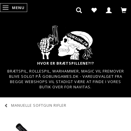
MENU
SKIFTE NAVIGATION
HVOR ER BRÆTSPILLENE?!?
BRÆTSPIL, ROLLESPIL, WARHAMMER, MAGIC VIL FREMOVER
BLIVE SOLGT PÅ GOBLINGAMES.DK - VAREUDVALGET FRA
BEGGE WEBSHOPS VIL STADIGT VÆRE AT FINDE I VORES
BUTIK OVER FOR NAVITAS.
MANUELLE SOFTGUN RIFLER