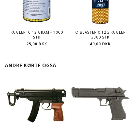
KUGLER, 0,12 GRAM - 1000
Q BLASTER 0,12G KUGLER
STK
3300 STK
25,00 DKK
49,00 DKK
ANDRE KØBTE OGSÅ