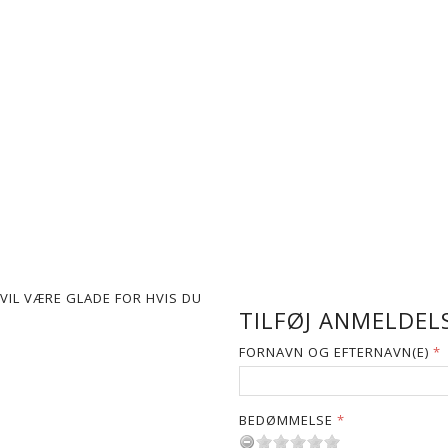
VIL VÆRE GLADE FOR HVIS DU
TILFØJ ANMELDELS
FORNAVN OG EFTERNAVN(E)
BEDØMMELSE