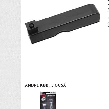
ANDRE KØBTE OGSÅ