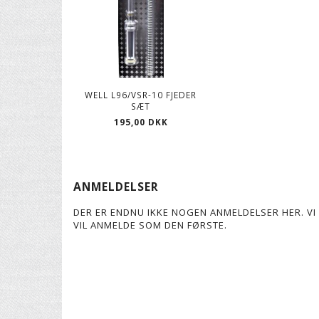
WELL L96/VSR-10 FJEDER
SÆT
195,00 DKK
ANMELDELSER
DER ER ENDNU IKKE NOGEN ANMELDELSER HER. VI 
VIL ANMELDE SOM DEN FØRSTE.