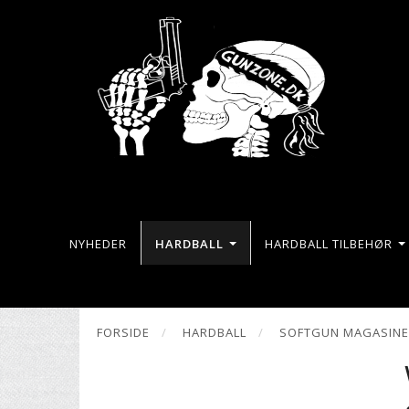
NYHEDER
HARDBALL
HARDBALL TILBEHØR
FORSIDE
HARDBALL
SOFTGUN MAGASIN