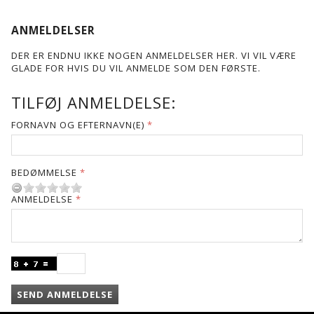
ANMELDELSER
DER ER ENDNU IKKE NOGEN ANMELDELSER HER. VI VIL VÆRE
GLADE FOR HVIS DU VIL ANMELDE SOM DEN FØRSTE.
TILFØJ ANMELDELSE:
FORNAVN OG EFTERNAVN(E)
BEDØMMELSE
ANMELDELSE
SEND ANMELDELSE