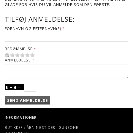
GLADE FOR HVIS DU VIL ANMELDE SOM DEN FØRSTE.
TILFØJ ANMELDELSE:
FORNAVN OG EFTERNAVN(E)
BEDØMMELSE
ANMELDELSE
SEND ANMELDELSE
INFORMATIONER
BUTIKKER / ÅBNINGSTIDER I GUNZONE