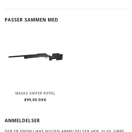
PASSER SAMMEN MED
M40A3 SNIPER RIFFEL
899,00 DKK
ANMELDELSER
DER ER ENDNU IKKE NOGEN ANMELDELSER HER. VI VIL VÆRE