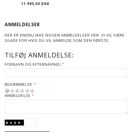
11.995,00 DKK
ANMELDELSER
DER ER ENDNU IKKE NOGEN ANMELDELSER HER. VI VIL VÆRE
GLADE FOR HVIS DU VIL ANMELDE SOM DEN FØRSTE.
TILFØJ ANMELDELSE:
FORNAVN OG EFTERNAVN(E)
BEDØMMELSE
ANMELDELSE