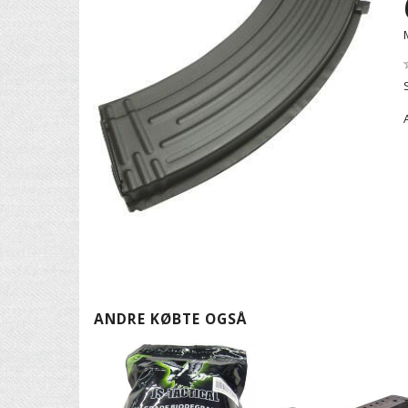
ANDRE KØBTE OGSÅ