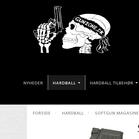
NYHEDER
HARDBALL
HARDBALL TILBEHØR
FORSIDE
HARDBALL
SOFTGUN MAGASIN