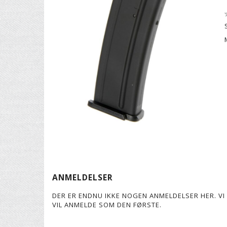
ANMELDELSER
DER ER ENDNU IKKE NOGEN ANMELDELSER HER. VI 
VIL ANMELDE SOM DEN FØRSTE.