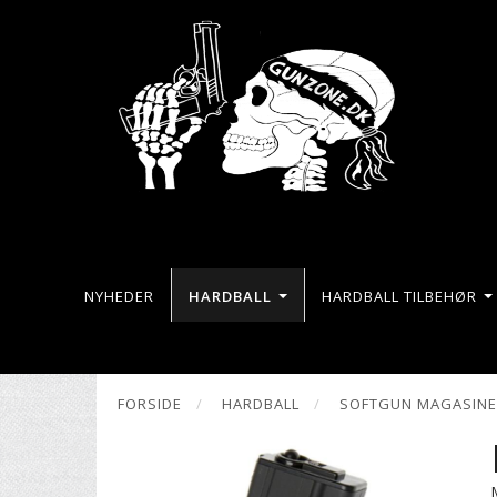
NYHEDER
HARDBALL
HARDBALL TILBEHØR
FORSIDE
HARDBALL
SOFTGUN MAGASIN