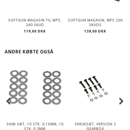
SOFTGUN MAGASIN TIL MP5,
SOFTGUN MAGASIN, MP5 200
260 SKUD
SKUDS
119,00 DKK
139,00 DKK
ANDRE KØBTE OGSÅ
SHIM SÆT, 10 STK. 0,15MM, 10
SKRUESÆT, VERSION 2
STK. 0,3MM
GEARBOX