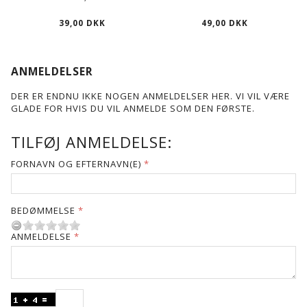
39,00 DKK
49,00 DKK
ANMELDELSER
DER ER ENDNU IKKE NOGEN ANMELDELSER HER. VI VIL VÆRE
GLADE FOR HVIS DU VIL ANMELDE SOM DEN FØRSTE.
TILFØJ ANMELDELSE:
FORNAVN OG EFTERNAVN(E)
BEDØMMELSE
ANMELDELSE