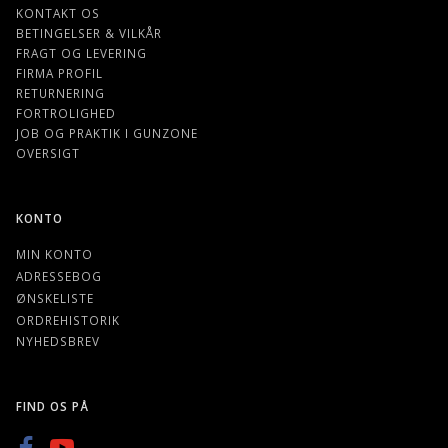
KONTAKT OS
BETINGELSER & VILKÅR
FRAGT OG LEVERING
FIRMA PROFIL
RETURNERING
FORTROLIGHED
JOB OG PRAKTIK I GUNZONE
OVERSIGT
KONTO
MIN KONTO
ADRESSEBOG
ØNSKELISTE
ORDREHISTORIK
NYHEDSBREV
FIND OS PÅ