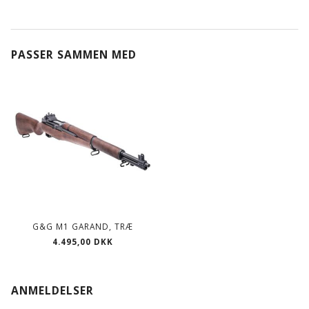
PASSER SAMMEN MED
G&G M1 GARAND, TRÆ
4.495,00 DKK
ANMELDELSER