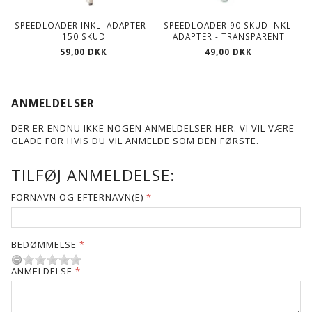
SPEEDLOADER INKL. ADAPTER -
SPEEDLOADER 90 SKUD INKL.
150 SKUD
ADAPTER - TRANSPARENT
59,00 DKK
49,00 DKK
ANMELDELSER
DER ER ENDNU IKKE NOGEN ANMELDELSER HER. VI VIL VÆRE
GLADE FOR HVIS DU VIL ANMELDE SOM DEN FØRSTE.
TILFØJ ANMELDELSE:
FORNAVN OG EFTERNAVN(E)
BEDØMMELSE
ANMELDELSE