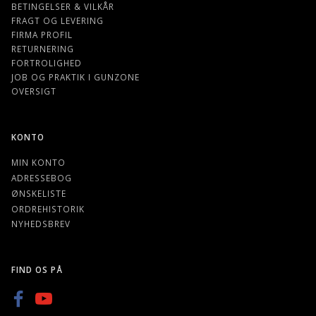
BETINGELSER & VILKÅR
FRAGT OG LEVERING
FIRMA PROFIL
RETURNERING
FORTROLIGHED
JOB OG PRAKTIK I GUNZONE
OVERSIGT
KONTO
MIN KONTO
ADRESSEBOG
ØNSKELISTE
ORDREHISTORIK
NYHEDSBREV
FIND OS PÅ