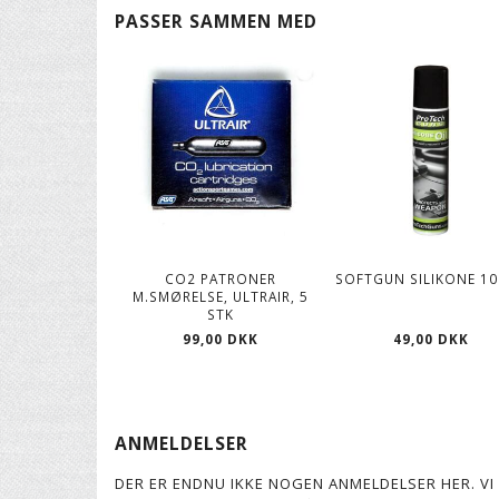
PASSER SAMMEN MED
CO2 PATRONER
SOFTGUN SILIKONE 1
M.SMØRELSE, ULTRAIR, 5
STK
49,00 DKK
99,00 DKK
ANMELDELSER
DER ER ENDNU IKKE NOGEN ANMELDELSER HER. VI 