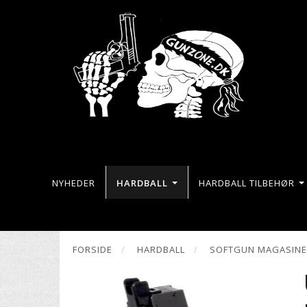
NYHEDER
HARDBALL
HARDBALL TILBEHØR
FORSIDE
HARDBALL
SOFTGUN MAGASIN