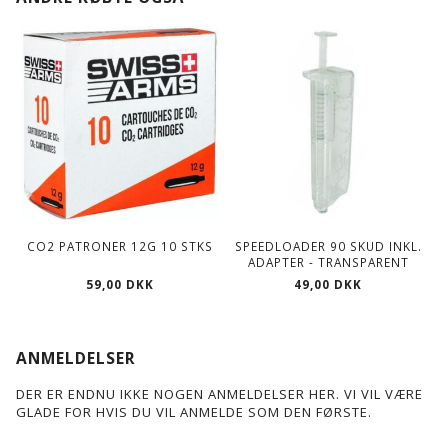
CO2 PATRONER 12G 10 STKS
SPEEDLOADER 90 SKUD INKL.
ADAPTER - TRANSPARENT
59,00 DKK
49,00 DKK
ANMELDELSER
DER ER ENDNU IKKE NOGEN ANMELDELSER HER. VI VIL VÆRE
GLADE FOR HVIS DU VIL ANMELDE SOM DEN FØRSTE.