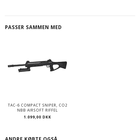
PASSER SAMMEN MED
TAC-6 COMPACT SNIPER, CO2
NBB AIRSOFT RIFFEL
1.099,00 DKK
ANDRE KØBTE OGSÅ