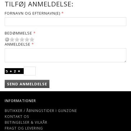
TILFØJ ANMELDELSE:
FORNAVN OG EFTERNAVN(E)
BEDØMMELSE
ANMELDELSE
SEND ANMELDELSE
INFORMATIONER
BUTIKKER / ÅBNINGSTIDER I GUNZONE
KONTAKT OS
BETINGELSER & VILKÅR
FRAGT OG LEVERING