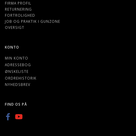
FIRMA PROFIL
RETURNERING
FORTROLIGHED
JOB OG PRAKTIK I GUNZONE
OVERSIGT
KONTO
MIN KONTO
ADRESSEBOG
ØNSKELISTE
ORDREHISTORIK
NYHEDSBREV
FIND OS PÅ