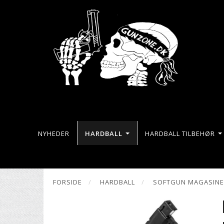
NYHEDER
HARDBALL
HARDBALL TILBEHØR
FORSIDE
HARDBALL
SOFTGUN MAGASIN