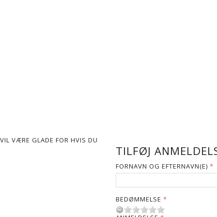
VIL VÆRE GLADE FOR HVIS DU
TILFØJ ANMELDELS
FORNAVN OG EFTERNAVN(E)
BEDØMMELSE