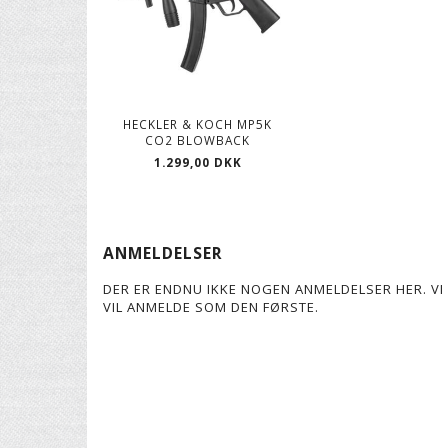
HECKLER & KOCH MP5K
CO2 BLOWBACK
1.299,00 DKK
ANMELDELSER
DER ER ENDNU IKKE NOGEN ANMELDELSER HER. VI 
VIL ANMELDE SOM DEN FØRSTE.