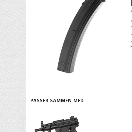
PASSER SAMMEN MED