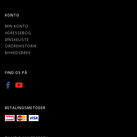
KONTO
MIN KONTO
ADRESSEBOG
ØNSKELISTE
ORDREHISTORIK
NYHEDSBREV
FIND OS PÅ
BETALINGSMETODER