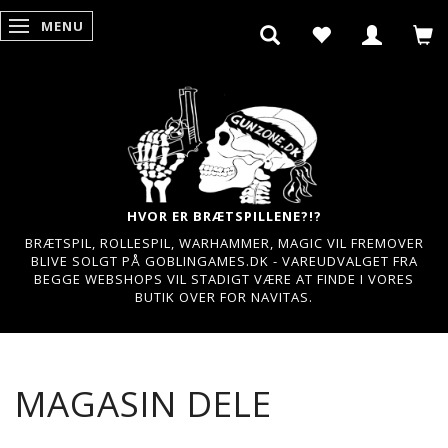
MENU
SKIFTE NAVIGATION
HVOR ER BRÆTSPILLENE?!?
BRÆTSPIL, ROLLESPIL, WARHAMMER, MAGIC VIL FREMOVER
BLIVE SOLGT PÅ GOBLINGAMES.DK - VAREUDVALGET FRA
BEGGE WEBSHOPS VIL STADIGT VÆRE AT FINDE I VORES
BUTIK OVER FOR NAVITAS.
MAGASIN DELE