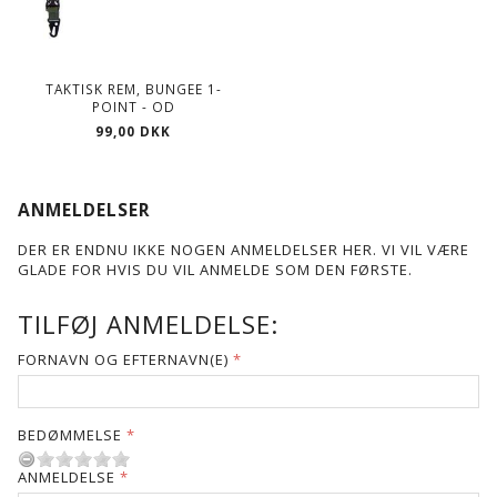
TAKTISK REM, BUNGEE 1-
POINT - OD
99,00 DKK
ANMELDELSER
DER ER ENDNU IKKE NOGEN ANMELDELSER HER. VI VIL VÆRE
GLADE FOR HVIS DU VIL ANMELDE SOM DEN FØRSTE.
TILFØJ ANMELDELSE:
FORNAVN OG EFTERNAVN(E)
BEDØMMELSE
ANMELDELSE