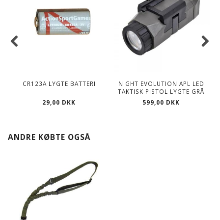
CR123A LYGTE BATTERI
NIGHT EVOLUTION APL LED
TAKTISK PISTOL LYGTE GRÅ
29,00 DKK
599,00 DKK
ANDRE KØBTE OGSÅ