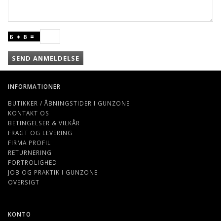
SEND ANMELDELSE
INFORMATIONER
BUTIKKER / ÅBNINGSTIDER I GUNZONE
KONTAKT OS
BETINGELSER & VILKÅR
FRAGT OG LEVERING
FIRMA PROFIL
RETURNERING
FORTROLIGHED
JOB OG PRAKTIK I GUNZONE
OVERSIGT
KONTO