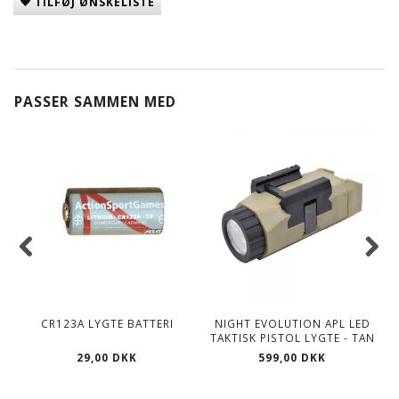
TILFØJ ØNSKELISTE
PASSER SAMMEN MED
CR123A LYGTE BATTERI
NIGHT EVOLUTION APL LED
TAKTISK PISTOL LYGTE - TAN
29,00 DKK
599,00 DKK