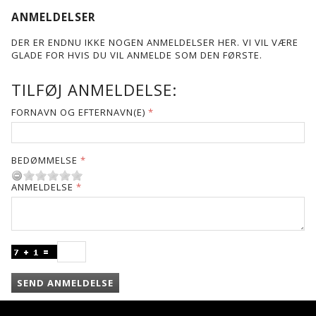
ANMELDELSER
DER ER ENDNU IKKE NOGEN ANMELDELSER HER. VI VIL VÆRE
GLADE FOR HVIS DU VIL ANMELDE SOM DEN FØRSTE.
TILFØJ ANMELDELSE:
FORNAVN OG EFTERNAVN(E)
BEDØMMELSE
ANMELDELSE
SEND ANMELDELSE