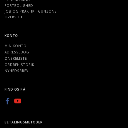
FORTROLIGHED
JOB OG PRAKTIK I GUNZONE
OVERSIGT
KONTO
MIN KONTO
ADRESSEBOG
ØNSKELISTE
ORDREHISTORIK
NYHEDSBREV
FIND OS PÅ
BETALINGSMETODER