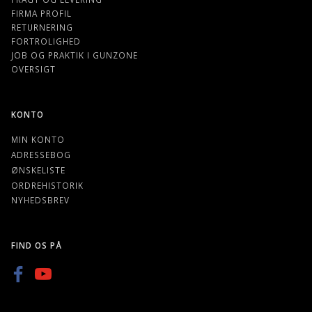
FIRMA PROFIL
RETURNERING
FORTROLIGHED
JOB OG PRAKTIK I GUNZONE
OVERSIGT
KONTO
MIN KONTO
ADRESSEBOG
ØNSKELISTE
ORDREHISTORIK
NYHEDSBREV
FIND OS PÅ