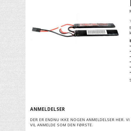
ANMELDELSER
DER ER ENDNU IKKE NOGEN ANMELDELSER HER. VI 
VIL ANMELDE SOM DEN FØRSTE.