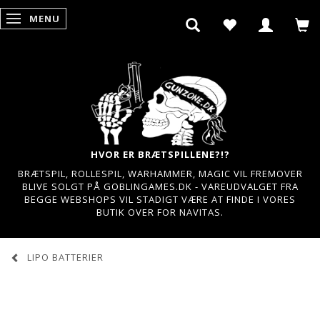
MENU
SKIFTE NAVIGATION
HVOR ER BRÆTSPILLENE?!?
BRÆTSPIL, ROLLESPIL, WARHAMMER, MAGIC VIL FREMOVER
BLIVE SOLGT PÅ GOBLINGAMES.DK - VAREUDVALGET FRA
BEGGE WEBSHOPS VIL STADIGT VÆRE AT FINDE I VORES
BUTIK OVER FOR NAVITAS.
LIPO BATTERIER