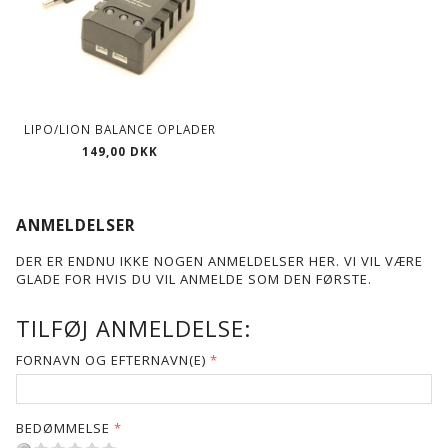
LIPO/LION BALANCE OPLADER
149,00 DKK
ANMELDELSER
DER ER ENDNU IKKE NOGEN ANMELDELSER HER. VI VIL VÆRE
GLADE FOR HVIS DU VIL ANMELDE SOM DEN FØRSTE.
TILFØJ ANMELDELSE:
FORNAVN OG EFTERNAVN(E)
BEDØMMELSE