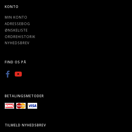
KONTO
MIN KONTO
ADRESSEBOG
ØNSKELISTE
ORDREHISTORIK
NYHEDSBREV
FIND OS PÅ
BETALINGSMETODER
TILMELD NYHEDSBREV