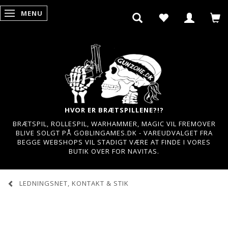
MENU
SKIFTE NAVIGATION
HVOR ER BRÆTSPILLENE?!?
BRÆTSPIL, ROLLESPIL, WARHAMMER, MAGIC VIL FREMOVER
BLIVE SOLGT PÅ GOBLINGAMES.DK - VAREUDVALGET FRA
BEGGE WEBSHOPS VIL STADIGT VÆRE AT FINDE I VORES
BUTIK OVER FOR NAVITAS.
LEDNINGSNET, KONTAKT & STIK