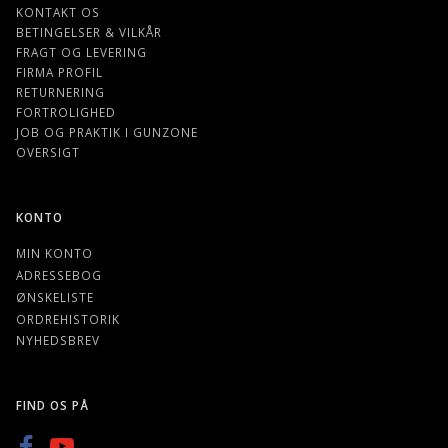
KONTAKT OS
BETINGELSER & VILKÅR
FRAGT OG LEVERING
FIRMA PROFIL
RETURNERING
FORTROLIGHED
JOB OG PRAKTIK I GUNZONE
OVERSIGT
KONTO
MIN KONTO
ADRESSEBOG
ØNSKELISTE
ORDREHISTORIK
NYHEDSBREV
FIND OS PÅ