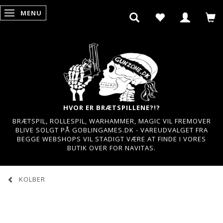
MENU
SKIFTE NAVIGATION
HVOR ER BRÆTSPILLENE?!?
BRÆTSPIL, ROLLESPIL, WARHAMMER, MAGIC VIL FREMOVER
BLIVE SOLGT PÅ GOBLINGAMES.DK - VAREUDVALGET FRA
BEGGE WEBSHOPS VIL STADIGT VÆRE AT FINDE I VORES
BUTIK OVER FOR NAVITAS.
KOLBER