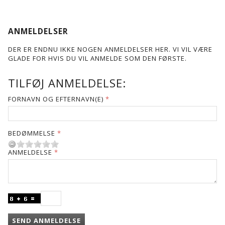
ANMELDELSER
DER ER ENDNU IKKE NOGEN ANMELDELSER HER. VI VIL VÆRE
GLADE FOR HVIS DU VIL ANMELDE SOM DEN FØRSTE.
TILFØJ ANMELDELSE:
FORNAVN OG EFTERNAVN(E)
BEDØMMELSE
ANMELDELSE
SEND ANMELDELSE