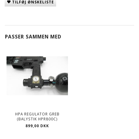
TILFØJ ØNSKELISTE
PASSER SAMMEN MED
HPA REGULATOR GREB
(BALYSTIK HPR800C)
899,00 DKK