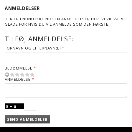
ANMELDELSER
DER ER ENDNU IKKE NOGEN ANMELDELSER HER. VI VIL VÆRE
GLADE FOR HVIS DU VIL ANMELDE SOM DEN FØRSTE.
TILFØJ ANMELDELSE:
FORNAVN OG EFTERNAVN(E)
BEDØMMELSE
ANMELDELSE
SEND ANMELDELSE