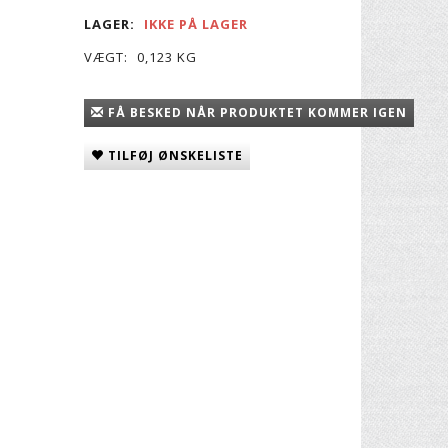
LAGER:
IKKE PÅ LAGER
VÆGT:
0,123 KG
FÅ BESKED NÅR PRODUKTET KOMMER IGEN
TILFØJ ØNSKELISTE