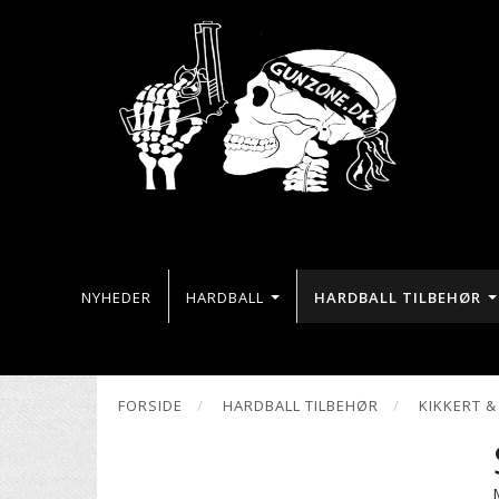
NYHEDER
HARDBALL
HARDBALL TILBEHØR
FORSIDE
HARDBALL TILBEHØR
KIKKERT 