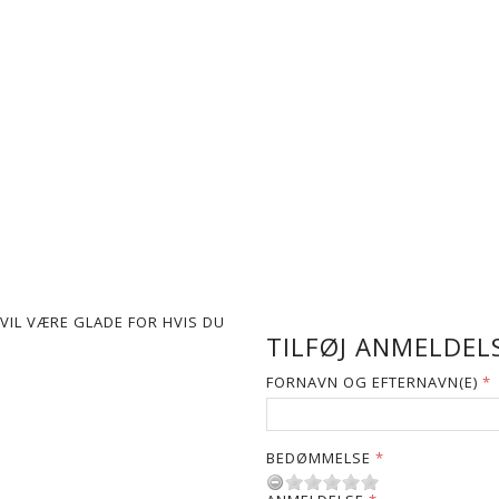
VIL VÆRE GLADE FOR HVIS DU
TILFØJ ANMELDELS
FORNAVN OG EFTERNAVN(E)
BEDØMMELSE