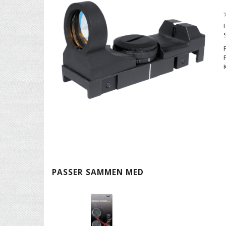
PASSER SAMMEN MED