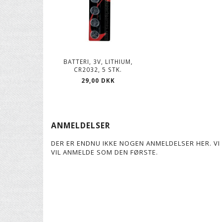
BATTERI, 3V, LITHIUM,
CR2032, 5 STK.
29,00 DKK
ANMELDELSER
DER ER ENDNU IKKE NOGEN ANMELDELSER HER. VI 
VIL ANMELDE SOM DEN FØRSTE.