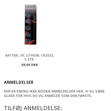
BATTERI, 3V, LITHIUM, CR2032,
5 STK.
29,00 DKK
ANMELDELSER
DER ER ENDNU IKKE NOGEN ANMELDELSER HER. VI VIL VÆRE
GLADE FOR HVIS DU VIL ANMELDE SOM DEN FØRSTE.
TILFØJ ANMELDELSE: