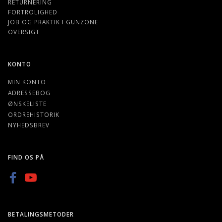
RETURNERING
FORTROLIGHED
JOB OG PRAKTIK I GUNZONE
OVERSIGT
KONTO
MIN KONTO
ADRESSEBOG
ØNSKELISTE
ORDREHISTORIK
NYHEDSBREV
FIND OS PÅ
BETALINGSMETODER