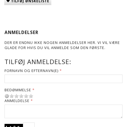
TILFØJ ØNSKELISTE
ANMELDELSER
DER ER ENDNU IKKE NOGEN ANMELDELSER HER. VI VIL VÆRE
GLADE FOR HVIS DU VIL ANMELDE SOM DEN FØRSTE.
TILFØJ ANMELDELSE:
FORNAVN OG EFTERNAVN(E)
BEDØMMELSE
ANMELDELSE