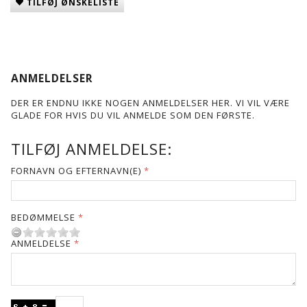
TILFØJ ØNSKELISTE
ANMELDELSER
DER ER ENDNU IKKE NOGEN ANMELDELSER HER. VI VIL VÆRE
GLADE FOR HVIS DU VIL ANMELDE SOM DEN FØRSTE.
TILFØJ ANMELDELSE:
FORNAVN OG EFTERNAVN(E)
BEDØMMELSE
ANMELDELSE