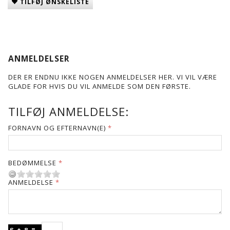
TILFØJ ØNSKELISTE
ANMELDELSER
DER ER ENDNU IKKE NOGEN ANMELDELSER HER. VI VIL VÆRE
GLADE FOR HVIS DU VIL ANMELDE SOM DEN FØRSTE.
TILFØJ ANMELDELSE:
FORNAVN OG EFTERNAVN(E)
BEDØMMELSE
ANMELDELSE