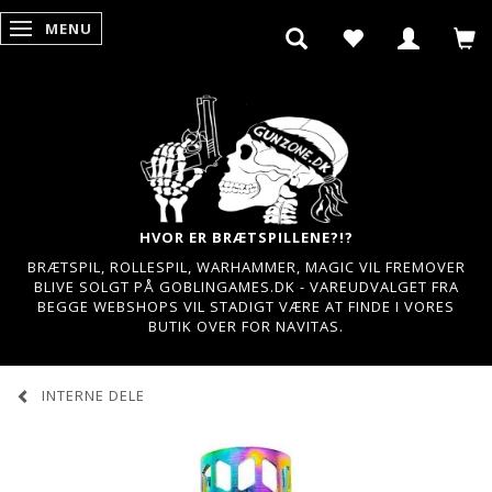
MENU
SKIFTE NAVIGATION
HVOR ER BRÆTSPILLENE?!?
BRÆTSPIL, ROLLESPIL, WARHAMMER, MAGIC VIL FREMOVER
BLIVE SOLGT PÅ GOBLINGAMES.DK - VAREUDVALGET FRA
BEGGE WEBSHOPS VIL STADIGT VÆRE AT FINDE I VORES
BUTIK OVER FOR NAVITAS.
INTERNE DELE