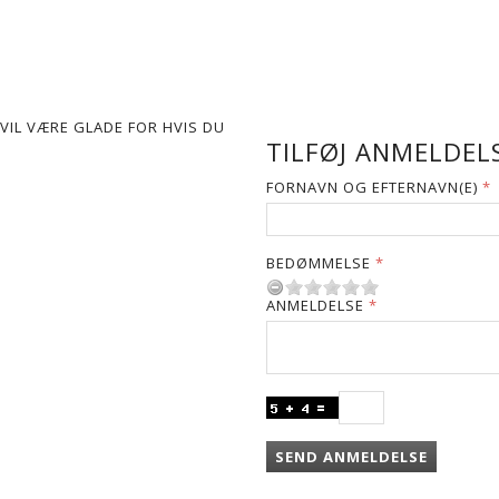
VIL VÆRE GLADE FOR HVIS DU
TILFØJ ANMELDELS
FORNAVN OG EFTERNAVN(E)
BEDØMMELSE
ANMELDELSE
SEND ANMELDELSE