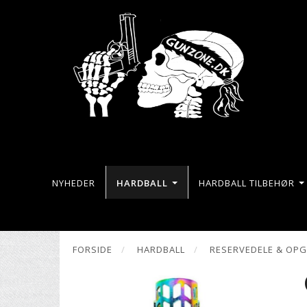
NYHEDER
HARDBALL
HARDBALL TILBEHØR
FORSIDE
HARDBALL
RESERVEDELE & OP