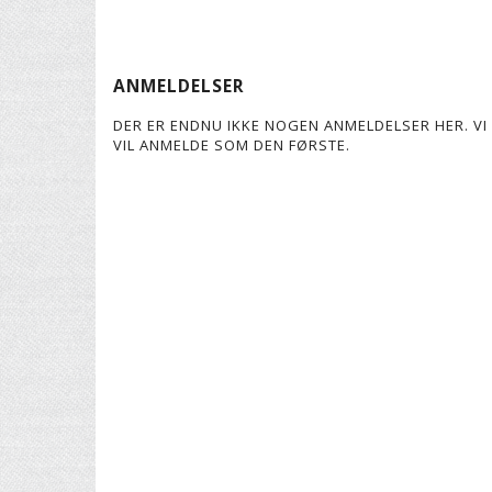
ANMELDELSER
DER ER ENDNU IKKE NOGEN ANMELDELSER HER. VI 
VIL ANMELDE SOM DEN FØRSTE.