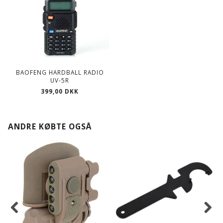
BAOFENG HARDBALL RADIO
UV-5R
399,00 DKK
ANDRE KØBTE OGSÅ