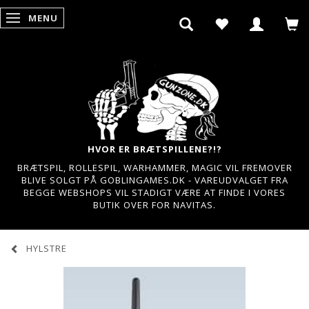
MENU
SKIFTE NAVIGATION
HVOR ER BRÆTSPILLENE?!?
BRÆTSPIL, ROLLESPIL, WARHAMMER, MAGIC VIL FREMOVER
BLIVE SOLGT PÅ GOBLINGAMES.DK - VAREUDVALGET FRA
BEGGE WEBSHOPS VIL STADIGT VÆRE AT FINDE I VORES
BUTIK OVER FOR NAVITAS.
HYLSTRE