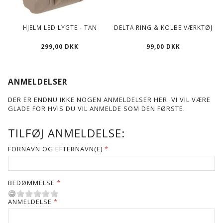
HJELM LED LYGTE - TAN
DELTA RING & KOLBE VÆRKTØJ
299,00 DKK
99,00 DKK
ANMELDELSER
DER ER ENDNU IKKE NOGEN ANMELDELSER HER. VI VIL VÆRE
GLADE FOR HVIS DU VIL ANMELDE SOM DEN FØRSTE.
TILFØJ ANMELDELSE:
FORNAVN OG EFTERNAVN(E)
BEDØMMELSE
ANMELDELSE