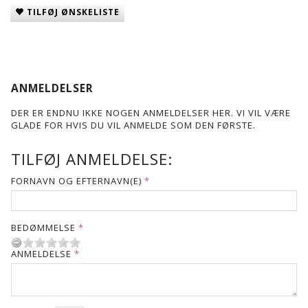
TILFØJ ØNSKELISTE
ANMELDELSER
DER ER ENDNU IKKE NOGEN ANMELDELSER HER. VI VIL VÆRE
GLADE FOR HVIS DU VIL ANMELDE SOM DEN FØRSTE.
TILFØJ ANMELDELSE:
FORNAVN OG EFTERNAVN(E)
BEDØMMELSE
ANMELDELSE