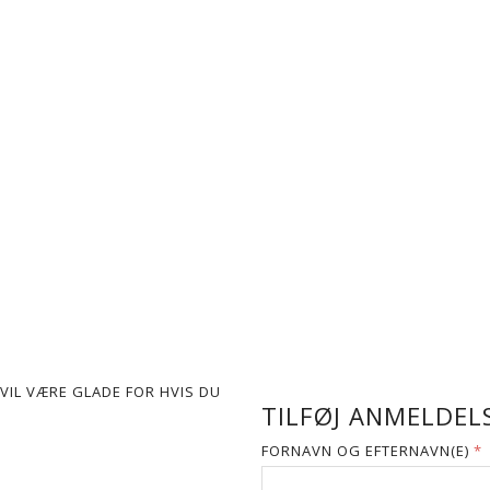
VIL VÆRE GLADE FOR HVIS DU
TILFØJ ANMELDELS
FORNAVN OG EFTERNAVN(E)