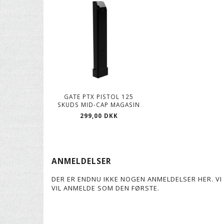
GATE PTX PISTOL 125
SKUDS MID-CAP MAGASIN
299,00 DKK
ANMELDELSER
DER ER ENDNU IKKE NOGEN ANMELDELSER HER. VI 
VIL ANMELDE SOM DEN FØRSTE.