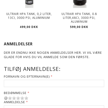
ULTRAIR HPA TANK, 0,2 LITER,
ULTRAIR HPA TANK, 0.8
13CI, 3000 PSI, ALUMINIUM
LITER,48CI, 3000 PSI,
ALUMINUM
499,00 DKK
599,00 DKK
ANMELDELSER
DER ER ENDNU IKKE NOGEN ANMELDELSER HER. VI VIL VÆRE
GLADE FOR HVIS DU VIL ANMELDE SOM DEN FØRSTE.
TILFØJ ANMELDELSE:
FORNAVN OG EFTERNAVN(E)
BEDØMMELSE
ANMELDELSE