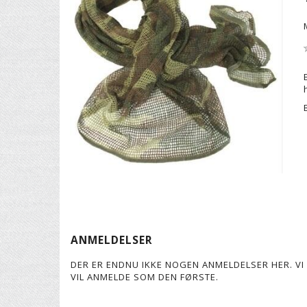
ANMELDELSER
DER ER ENDNU IKKE NOGEN ANMELDELSER HER. VI 
VIL ANMELDE SOM DEN FØRSTE.